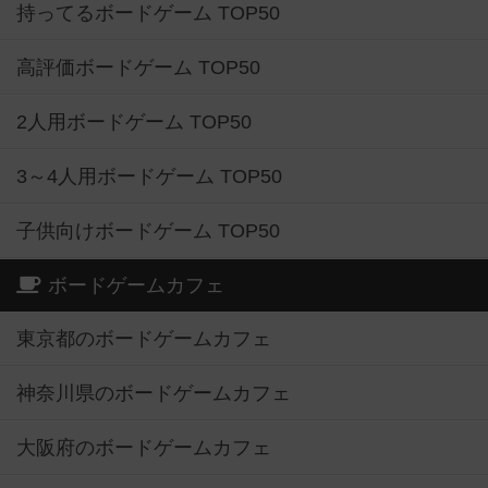
持ってるボードゲーム TOP50
高評価ボードゲーム TOP50
2人用ボードゲーム TOP50
3～4人用ボードゲーム TOP50
子供向けボードゲーム TOP50
ボードゲームカフェ
東京都のボードゲームカフェ
神奈川県のボードゲームカフェ
大阪府のボードゲームカフェ