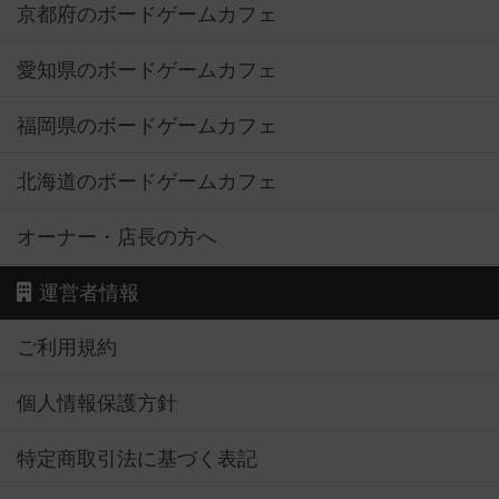
京都府のボードゲームカフェ
愛知県のボードゲームカフェ
福岡県のボードゲームカフェ
北海道のボードゲームカフェ
オーナー・店長の方へ
運営者情報
ご利用規約
個人情報保護方針
特定商取引法に基づく表記