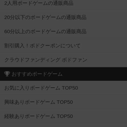
2人用ボードゲームの通販商品
20分以下のボードゲームの通販商品
60分以上のボードゲームの通販商品
割引購入！ボドクーポンについて
クラウドファンディング ボドファン
おすすめボードゲーム
お気に入りボードゲーム TOP50
興味ありボードゲーム TOP50
経験ありボードゲーム TOP50