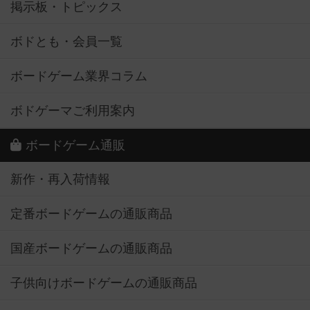
掲示板・トピックス
ボドとも・会員一覧
ボードゲーム業界コラム
ボドゲーマご利用案内
ボードゲーム通販
新作・再入荷情報
定番ボードゲームの通販商品
国産ボードゲームの通販商品
子供向けボードゲームの通販商品