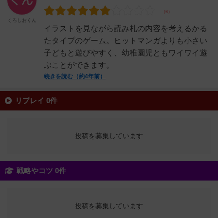
くろしおくん
イラストを見ながら読み札の内容を考えるかる
たタイプのゲーム。ヒットマンガよりも小さい
子どもと遊びやすく、幼稚園児ともワイワイ遊
ぶことができます。
続きを読む（約4年前）
リプレイ 0件
投稿を募集しています
戦略やコツ 0件
投稿を募集しています