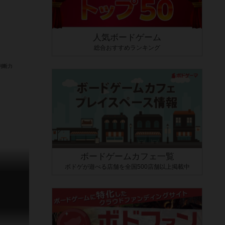
人気ボードゲーム
総合おすすめランキング
ボードゲームカフェ一覧
ボドゲが遊べる店舗を全国500店舗以上掲載中