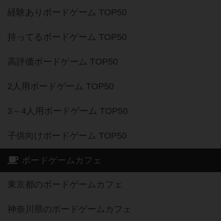
経験ありボードゲーム TOP50
持ってるボードゲーム TOP50
高評価ボードゲーム TOP50
2人用ボードゲーム TOP50
3～4人用ボードゲーム TOP50
子供向けボードゲーム TOP50
ボードゲームカフェ
東京都のボードゲームカフェ
神奈川県のボードゲームカフェ