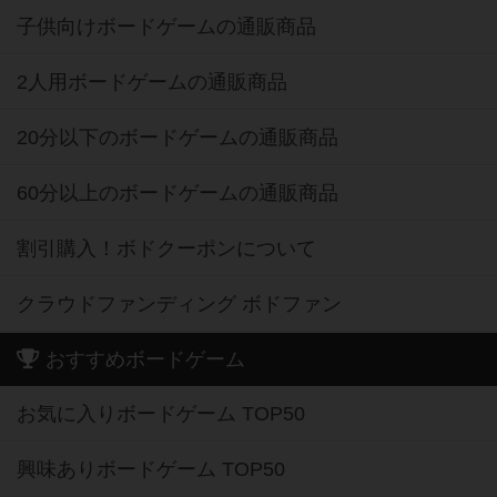
子供向けボードゲームの通販商品
2人用ボードゲームの通販商品
20分以下のボードゲームの通販商品
60分以上のボードゲームの通販商品
割引購入！ボドクーポンについて
クラウドファンディング ボドファン
おすすめボードゲーム
お気に入りボードゲーム TOP50
興味ありボードゲーム TOP50