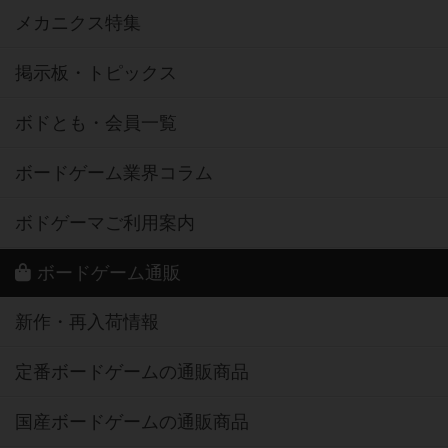
メカニクス特集
掲示板・トピックス
ボドとも・会員一覧
ボードゲーム業界コラム
ボドゲーマご利用案内
ボードゲーム通販
新作・再入荷情報
定番ボードゲームの通販商品
国産ボードゲームの通販商品