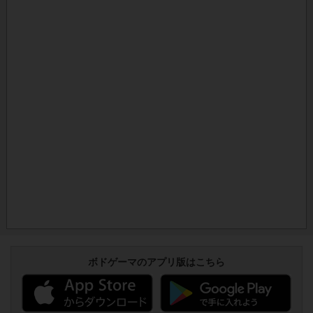
ボドゲーマのアプリ版はこちら