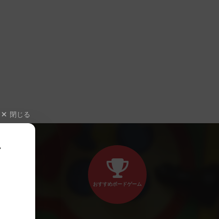
閉じる
、
おすすめボードゲーム