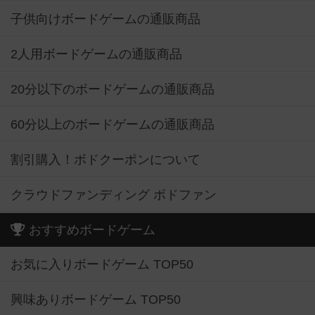
子供向けボードゲームの通販商品
2人用ボードゲームの通販商品
20分以下のボードゲームの通販商品
60分以上のボードゲームの通販商品
割引購入！ボドクーポンについて
クラウドファンディング ボドファン
おすすめボードゲーム
お気に入りボードゲーム TOP50
興味ありボードゲーム TOP50