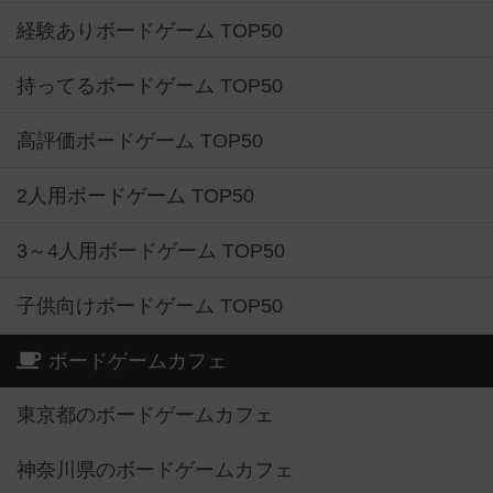
経験ありボードゲーム TOP50
持ってるボードゲーム TOP50
高評価ボードゲーム TOP50
2人用ボードゲーム TOP50
3～4人用ボードゲーム TOP50
子供向けボードゲーム TOP50
ボードゲームカフェ
東京都のボードゲームカフェ
神奈川県のボードゲームカフェ