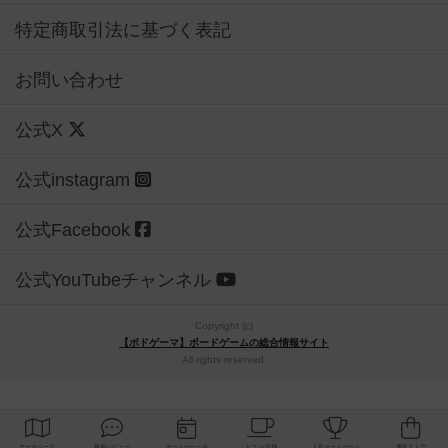
特定商取引法に基づく表記
お問い合わせ
公式X
公式instagram
公式Facebook
公式YouTubeチャンネル
Copyright (c)
【ボドゲーマ】ボードゲームの総合情報サイト
All rights reserved.