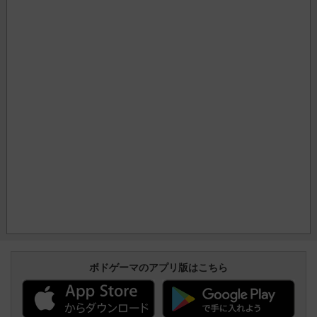
ボドゲーマのアプリ版はこちら