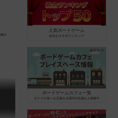
人気ボードゲーム
総合おすすめランキング
ボードゲームカフェ一覧
ボドゲが遊べる店舗を全国500店舗以上掲載中