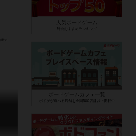
人気ボードゲーム
総合おすすめランキング
ボードゲームカフェ一覧
ボドゲが遊べる店舗を全国500店舗以上掲載中