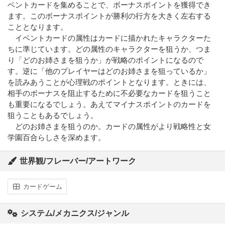
ベントカードを集めることで、ボーナスポイントを獲得でき
ます。このボーナスポイントが勝利の行方を大きく左右する
こととなります。
イベントカードの属性はカードに描かれたキャラクターた
ちに準じています。どの属性のキャラクターを狙うか、つま
り「どのお姉さまを狙うか」が戦略のポイントになるので
す。逆に「他のプレイヤーはどのお姉さまを狙っているか」
を読みあうことが心理戦のポイントとなります。ときには、
相手のボーナスを阻止するために不必要なカードを狙うこと
も重要になるでしょう。あえてマイナスポイントのカードを
狙うこともあるでしょう。
どのお姉さまを狙うのか。カードの属性がより戦略性と女
学園百合らしさを深めます。
世界観/フレーバー/アートワーク
カードゲーム
システム/メカニクス/ジャンル