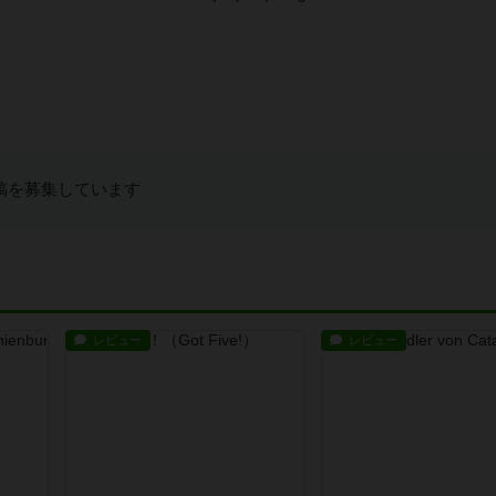
稿を募集しています
レビュー
レビュー