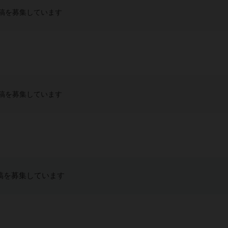
稿を募集しています
稿を募集しています
稿を募集しています