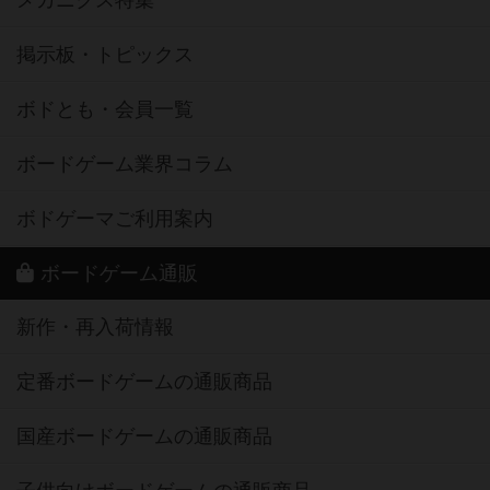
掲示板・トピックス
ボドとも・会員一覧
ボードゲーム業界コラム
ボドゲーマご利用案内
ボードゲーム通販
新作・再入荷情報
定番ボードゲームの通販商品
国産ボードゲームの通販商品