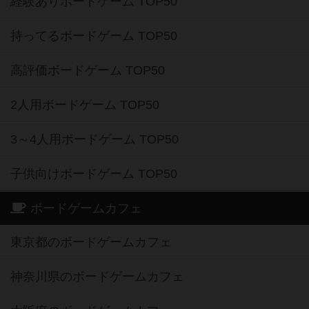
経験ありボードゲーム TOP50
持ってるボードゲーム TOP50
高評価ボードゲーム TOP50
2人用ボードゲーム TOP50
3～4人用ボードゲーム TOP50
子供向けボードゲーム TOP50
ボードゲームカフェ
東京都のボードゲームカフェ
神奈川県のボードゲームカフェ