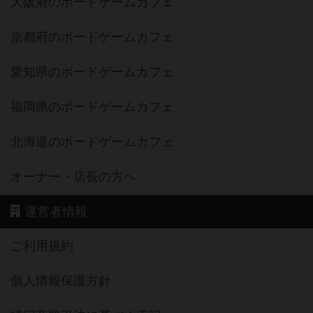
大阪府のボードゲームカフェ
京都府のボードゲームカフェ
愛知県のボードゲームカフェ
福岡県のボードゲームカフェ
北海道のボードゲームカフェ
オーナー・店長の方へ
運営者情報
ご利用規約
個人情報保護方針