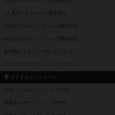
子供向けボードゲームの通販商品
2人用ボードゲームの通販商品
20分以下のボードゲームの通販商品
60分以上のボードゲームの通販商品
割引購入！ボドクーポンについて
クラウドファンディング ボドファン
おすすめボードゲーム
お気に入りボードゲーム TOP50
興味ありボードゲーム TOP50