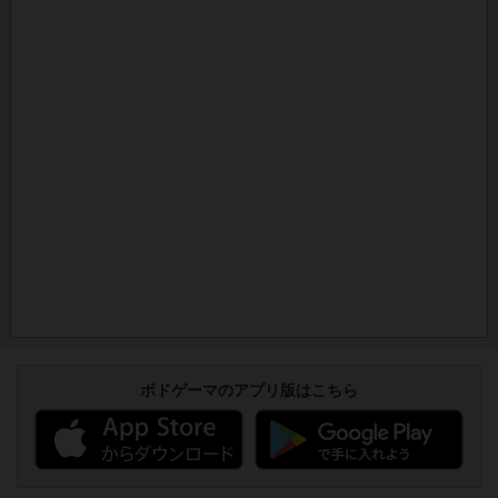
ボドゲーマのアプリ版はこちら