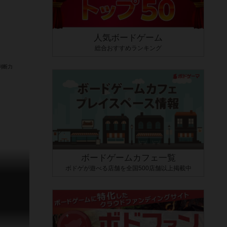
人気ボードゲーム
総合おすすめランキング
ボードゲームカフェ一覧
ボドゲが遊べる店舗を全国500店舗以上掲載中