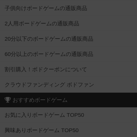
子供向けボードゲームの通販商品
2人用ボードゲームの通販商品
20分以下のボードゲームの通販商品
60分以上のボードゲームの通販商品
割引購入！ボドクーポンについて
クラウドファンディング ボドファン
おすすめボードゲーム
お気に入りボードゲーム TOP50
興味ありボードゲーム TOP50