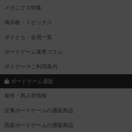
メカニクス特集
掲示板・トピックス
ボドとも・会員一覧
ボードゲーム業界コラム
ボドゲーマご利用案内
ボードゲーム通販
新作・再入荷情報
定番ボードゲームの通販商品
国産ボードゲームの通販商品