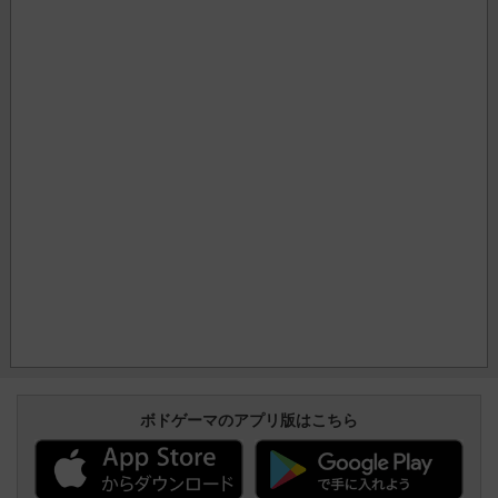
ボドゲーマのアプリ版はこちら