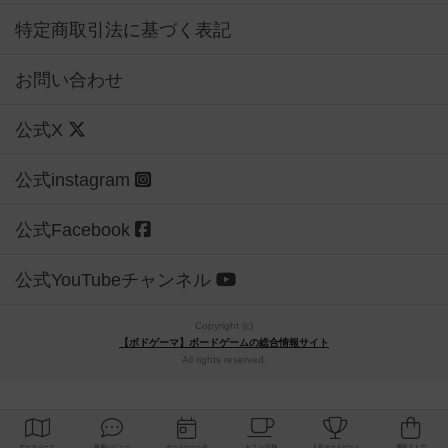
特定商取引法に基づく表記
お問い合わせ
公式X
公式instagram
公式Facebook
公式YouTubeチャンネル
Copyright (c)
【ボドゲーマ】ボードゲームの総合情報サイト
All rights reserved.