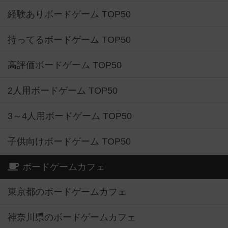
経験ありボードゲーム TOP50
持ってるボードゲーム TOP50
高評価ボードゲーム TOP50
2人用ボードゲーム TOP50
3～4人用ボードゲーム TOP50
子供向けボードゲーム TOP50
ボードゲームカフェ
東京都のボードゲームカフェ
神奈川県のボードゲームカフェ