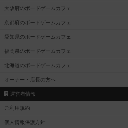
大阪府のボードゲームカフェ
京都府のボードゲームカフェ
愛知県のボードゲームカフェ
福岡県のボードゲームカフェ
北海道のボードゲームカフェ
オーナー・店長の方へ
運営者情報
ご利用規約
個人情報保護方針