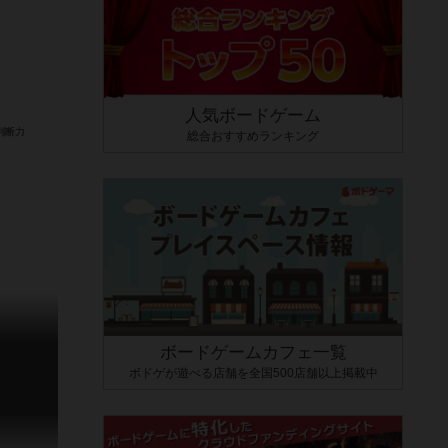
人気ボードゲーム
総合おすすめランキング
ボードゲームカフェ一覧
ボドゲが遊べる店舗を全国500店舗以上掲載中