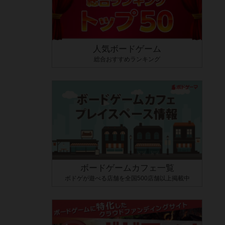
人気ボードゲーム
総合おすすめランキング
ボードゲームカフェ一覧
ボドゲが遊べる店舗を全国500店舗以上掲載中