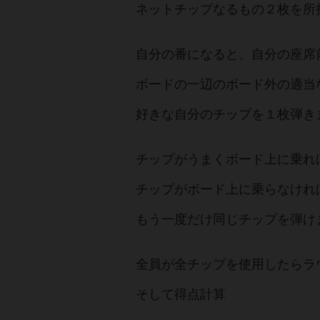
ネットチップなるもの２枚を所
自分の番になると、自分の座席
ボードの一辺のボード外の適当
好きな自分のチップを１枚弾き
チップがうまくボード上に乗れ
チップがボード上に乗らなけれ
もう一度だけ同じチップを弾け
全員が全チップを使用したらラ
そして得点計算