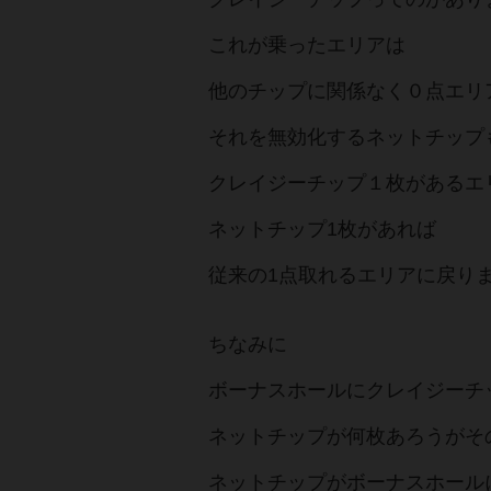
これが乗ったエリアは
他のチップに関係なく０点エリ
それを無効化するネットチップ
クレイジーチップ１枚があるエ
ネットチップ1枚があれば
従来の1点取れるエリアに戻り
ちなみに
ボーナスホールにクレイジーチ
ネットチップが何枚あろうがそ
ネットチップがボーナスホール