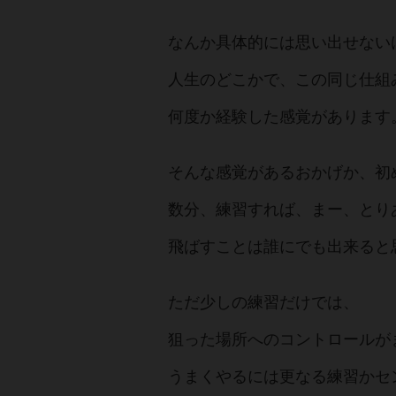
なんか具体的には思い出せない
人生のどこかで、この同じ仕組
何度か経験した感覚があります
そんな感覚があるおかげか、初
数分、練習すれば、まー、とり
飛ばすことは誰にでも出来ると
ただ少しの練習だけでは、
狙った場所へのコントロールが
うまくやるには更なる練習かセ