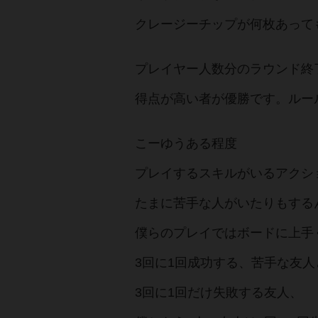
クレージーチップが何枚あって
プレイヤー人数分のラウンド終
得点が高い者が優勝です。ルー
こーゆうある程度
プレイするスキルがいるアクシ
たまに苦手な人がいたりもする
僕らのプレイではボードに上手
3回に1回成功する、苦手な友人
3回に1回だけ失敗する友人、