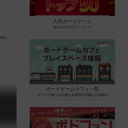
人気ボードゲーム
総合おすすめランキング
ボードゲームカフェ一覧
ボドゲが遊べる店舗を全国500店舗以上掲載中