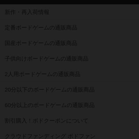
新作・再入荷情報
定番ボードゲームの通販商品
国産ボードゲームの通販商品
子供向けボードゲームの通販商品
2人用ボードゲームの通販商品
20分以下のボードゲームの通販商品
60分以上のボードゲームの通販商品
割引購入！ボドクーポンについて
クラウドファンディング ボドファン