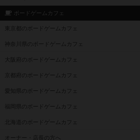
ボードゲームカフェ
東京都のボードゲームカフェ
神奈川県のボードゲームカフェ
大阪府のボードゲームカフェ
京都府のボードゲームカフェ
愛知県のボードゲームカフェ
福岡県のボードゲームカフェ
北海道のボードゲームカフェ
オーナー・店長の方へ