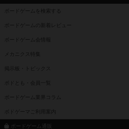
ボードゲームを検索する
ボードゲームの新着レビュー
ボードゲーム会情報
メカニクス特集
掲示板・トピックス
ボドとも・会員一覧
ボードゲーム業界コラム
ボドゲーマご利用案内
ボードゲーム通販