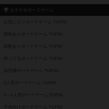
おすすめボードゲーム
お気に入りボードゲーム TOP50
興味ありボードゲーム TOP50
経験ありボードゲーム TOP50
持ってるボードゲーム TOP50
高評価ボードゲーム TOP50
2人用ボードゲーム TOP50
3～4人用ボードゲーム TOP50
子供向けボードゲーム TOP50