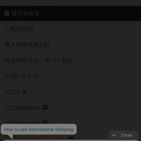
運営者情報
ご利用規約
個人情報保護方針
特定商取引法に基づく表記
お問い合わせ
公式X
公式instagram
公式Facebook
公式YouTubeチャンネル