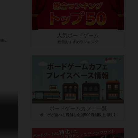
人気ボードゲーム
総合おすすめランキング
ボードゲームカフェ一覧
ボドゲが遊べる店舗を全国500店舗以上掲載中