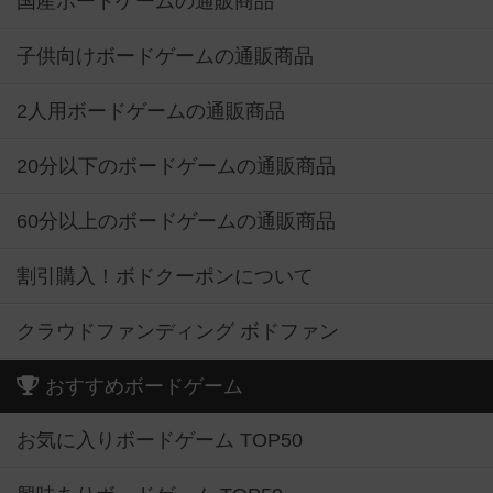
国産ボードゲームの通販商品
子供向けボードゲームの通販商品
2人用ボードゲームの通販商品
20分以下のボードゲームの通販商品
60分以上のボードゲームの通販商品
割引購入！ボドクーポンについて
クラウドファンディング ボドファン
おすすめボードゲーム
お気に入りボードゲーム TOP50