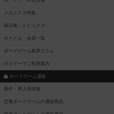
ボードゲーム会情報
メカニクス特集
掲示板・トピックス
ボドとも・会員一覧
ボードゲーム業界コラム
ボドゲーマご利用案内
ボードゲーム通販
新作・再入荷情報
定番ボードゲームの通販商品