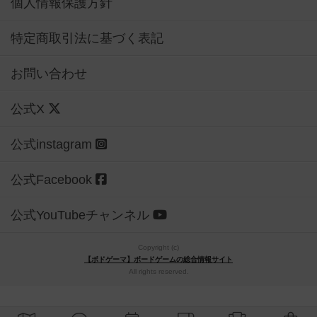
個人情報保護方針
特定商取引法に基づく表記
お問い合わせ
公式X
公式instagram
公式Facebook
公式YouTubeチャンネル
Copyright (c)
【ボドゲーマ】ボードゲームの総合情報サイト
All rights reserved.