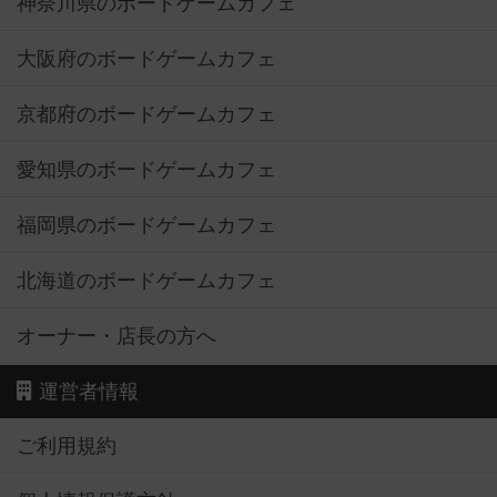
神奈川県のボードゲームカフェ
大阪府のボードゲームカフェ
京都府のボードゲームカフェ
愛知県のボードゲームカフェ
福岡県のボードゲームカフェ
北海道のボードゲームカフェ
オーナー・店長の方へ
運営者情報
ご利用規約