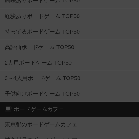
興味ありボードゲーム TOP50
経験ありボードゲーム TOP50
持ってるボードゲーム TOP50
高評価ボードゲーム TOP50
2人用ボードゲーム TOP50
3～4人用ボードゲーム TOP50
子供向けボードゲーム TOP50
ボードゲームカフェ
東京都のボードゲームカフェ