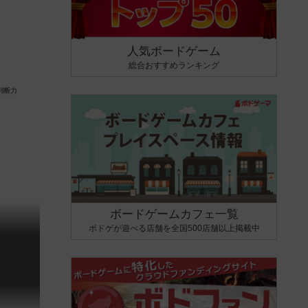
人気ボードゲーム
総合おすすめランキング
ボードゲームカフェ一覧
ボドゲが遊べる店舗を全国500店舗以上掲載中