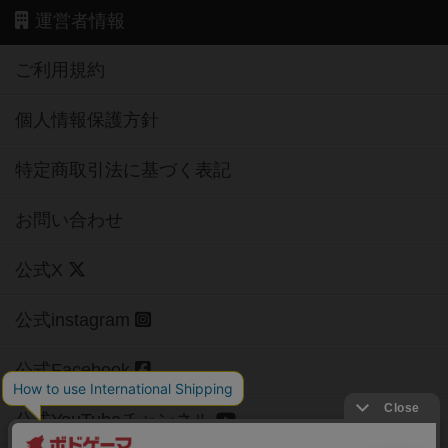
運営者情報
ご利用規約
個人情報保護方針
特定商取引法に基づく表記
お問い合わせ
公式X
公式instagram
公式Facebook
公式YouTubeチャンネル