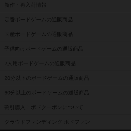
新作・再入荷情報
定番ボードゲームの通販商品
国産ボードゲームの通販商品
子供向けボードゲームの通販商品
2人用ボードゲームの通販商品
20分以下のボードゲームの通販商品
60分以上のボードゲームの通販商品
割引購入！ボドクーポンについて
クラウドファンディング ボドファン