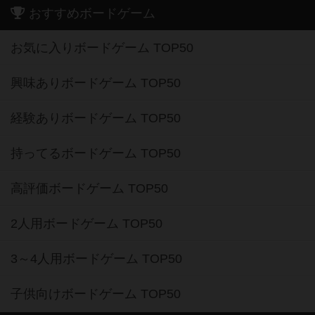
おすすめボードゲーム
お気に入りボードゲーム TOP50
興味ありボードゲーム TOP50
経験ありボードゲーム TOP50
持ってるボードゲーム TOP50
高評価ボードゲーム TOP50
2人用ボードゲーム TOP50
3～4人用ボードゲーム TOP50
子供向けボードゲーム TOP50