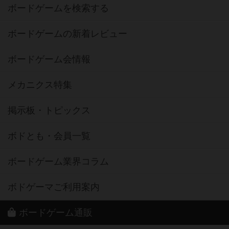
ボードゲームを検索する
ボードゲームの新着レビュー
ボードゲーム会情報
メカニクス特集
掲示板・トピックス
ボドとも・会員一覧
ボードゲーム業界コラム
ボドゲーマご利用案内
ボードゲーム通販