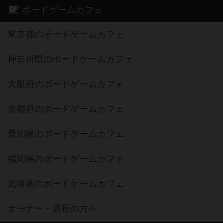
ボードゲームカフェ
東京都のボードゲームカフェ
神奈川県のボードゲームカフェ
大阪府のボードゲームカフェ
京都府のボードゲームカフェ
愛知県のボードゲームカフェ
福岡県のボードゲームカフェ
北海道のボードゲームカフェ
オーナー・店長の方へ