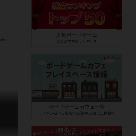
人気ボードゲーム
総合おすすめランキング
ボードゲームカフェ一覧
ボドゲが遊べる店舗を全国500店舗以上掲載中