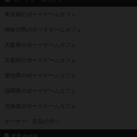
東京都のボードゲームカフェ
神奈川県のボードゲームカフェ
大阪府のボードゲームカフェ
京都府のボードゲームカフェ
愛知県のボードゲームカフェ
福岡県のボードゲームカフェ
北海道のボードゲームカフェ
オーナー・店長の方へ
運営者情報