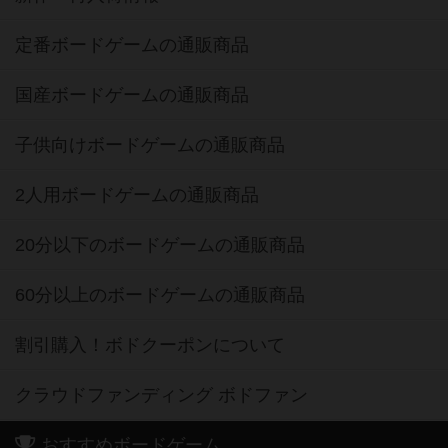
定番ボードゲームの通販商品
国産ボードゲームの通販商品
子供向けボードゲームの通販商品
2人用ボードゲームの通販商品
20分以下のボードゲームの通販商品
60分以上のボードゲームの通販商品
割引購入！ボドクーポンについて
クラウドファンディング ボドファン
おすすめボードゲーム