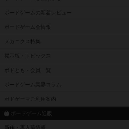
ボードゲームの新着レビュー
ボードゲーム会情報
メカニクス特集
掲示板・トピックス
ボドとも・会員一覧
ボードゲーム業界コラム
ボドゲーマご利用案内
ボードゲーム通販
新作・再入荷情報