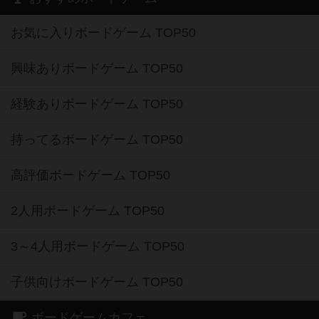
お気に入りボードゲーム TOP50
興味ありボードゲーム TOP50
経験ありボードゲーム TOP50
持ってるボードゲーム TOP50
高評価ボードゲーム TOP50
2人用ボードゲーム TOP50
3～4人用ボードゲーム TOP50
子供向けボードゲーム TOP50
ボードゲームカフェ