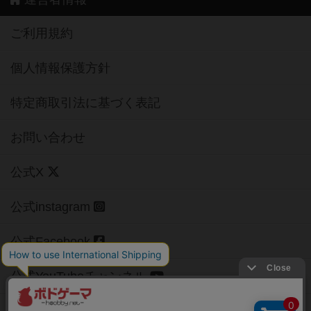
ご利用規約
個人情報保護方針
特定商取引法に基づく表記
お問い合わせ
公式X
公式instagram
公式Facebook
公式YouTubeチャンネル
Copyright (c)