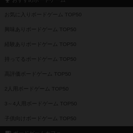
おすすめボードゲーム
お気に入りボードゲーム TOP50
興味ありボードゲーム TOP50
経験ありボードゲーム TOP50
持ってるボードゲーム TOP50
高評価ボードゲーム TOP50
2人用ボードゲーム TOP50
3～4人用ボードゲーム TOP50
子供向けボードゲーム TOP50