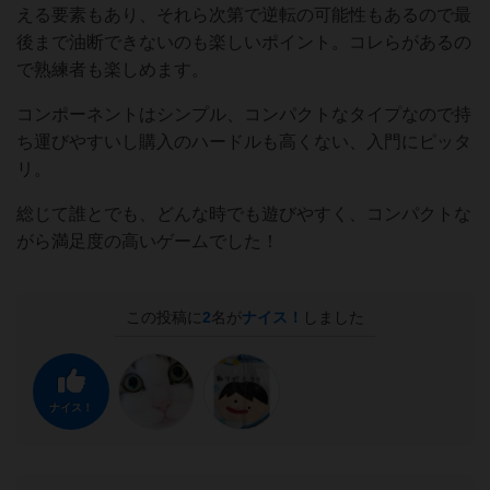
える要素もあり、それら次第で逆転の可能性もあるので最
後まで油断できないのも楽しいポイント。コレらがあるの
で熟練者も楽しめます。
コンポーネントはシンプル、コンパクトなタイプなので持
ち運びやすいし購入のハードルも高くない、入門にピッタ
リ。
総じて誰とでも、どんな時でも遊びやすく、コンパクトな
がら満足度の高いゲームでした！
この投稿に
2
名が
ナイス！
しました
ナイス！