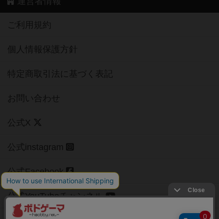
運営者情報
ご利用規約
個人情報保護方針
特定商取引法に基づく表記
お問い合わせ
公式X
公式instagram
公式Facebook
公式YouTubeチャンネル
Copyright (c)