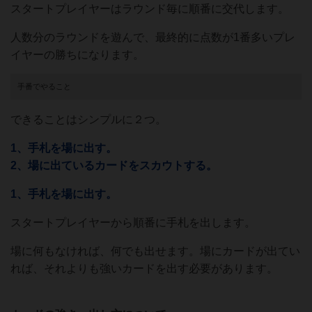
スタートプレイヤーはラウンド毎に順番に交代します。
人数分のラウンドを遊んで、最終的に点数が1番多いプレ
イヤーの勝ちになります。
手番でやること
できることはシンプルに２つ。
1、手札を場に出す。
2、場に出ているカードをスカウトする。
1、手札を場に出す。
スタートプレイヤーから順番に手札を出します。
場に何もなければ、何でも出せます。場にカードが出てい
れば、それよりも強いカードを出す必要があります。