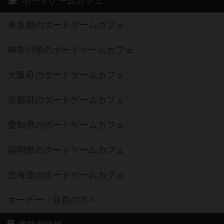
ボードゲームカフェ
東京都のボードゲームカフェ
神奈川県のボードゲームカフェ
大阪府のボードゲームカフェ
京都府のボードゲームカフェ
愛知県のボードゲームカフェ
福岡県のボードゲームカフェ
北海道のボードゲームカフェ
オーナー・店長の方へ