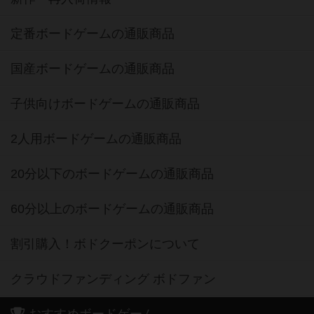
定番ボードゲームの通販商品
国産ボードゲームの通販商品
子供向けボードゲームの通販商品
2人用ボードゲームの通販商品
20分以下のボードゲームの通販商品
60分以上のボードゲームの通販商品
割引購入！ボドクーポンについて
クラウドファンディング ボドファン