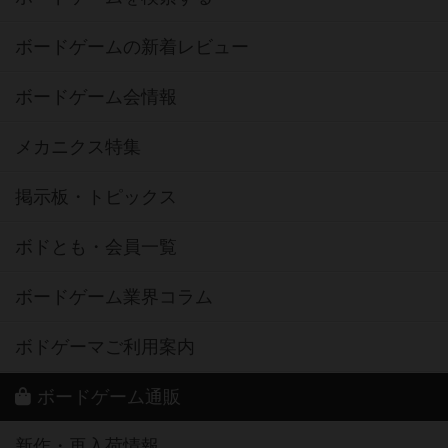
ボードゲームの新着レビュー
ボードゲーム会情報
メカニクス特集
掲示板・トピックス
ボドとも・会員一覧
ボードゲーム業界コラム
ボドゲーマご利用案内
ボードゲーム通販
新作・再入荷情報