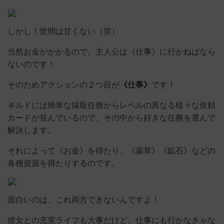
しかし！世間は甘くない（笑）
当然お金がかかるので、主人公は《仕事》に行かねばなら
ないのです！
そのためアクションの２つ目が
《仕事》
です！
ギルドには簡単な採取任務からレベルの異なる様々な依頼
カードが並んでいるので、その中から好きな任務を選んで
解決します。
それによって《お金》を得たり、《薬草》《鉱石》などの
各種資源を得たりするのです。
面白いのは、これ両方できないんですよ！
彼女との充実ライフも大事だけど、仕事にも行かなきゃな