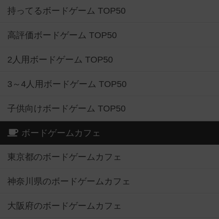
持ってるボードゲーム TOP50
高評価ボードゲーム TOP50
2人用ボードゲーム TOP50
3～4人用ボードゲーム TOP50
子供向けボードゲーム TOP50
ボードゲームカフェ
東京都のボードゲームカフェ
神奈川県のボードゲームカフェ
大阪府のボードゲームカフェ