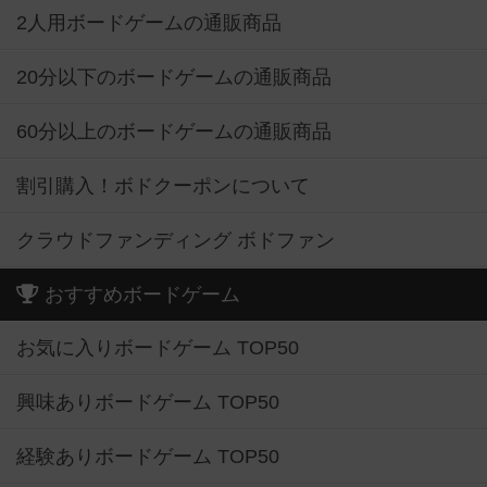
2人用ボードゲームの通販商品
20分以下のボードゲームの通販商品
60分以上のボードゲームの通販商品
割引購入！ボドクーポンについて
クラウドファンディング ボドファン
おすすめボードゲーム
お気に入りボードゲーム TOP50
興味ありボードゲーム TOP50
経験ありボードゲーム TOP50