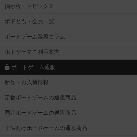
掲示板・トピックス
ボドとも・会員一覧
ボードゲーム業界コラム
ボドゲーマご利用案内
ボードゲーム通販
新作・再入荷情報
定番ボードゲームの通販商品
国産ボードゲームの通販商品
子供向けボードゲームの通販商品