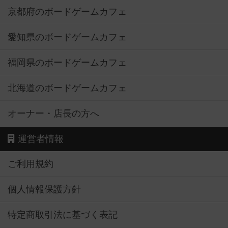
京都府のボードゲームカフェ
愛知県のボードゲームカフェ
福岡県のボードゲームカフェ
北海道のボードゲームカフェ
オーナー・店長の方へ
運営者情報
ご利用規約
個人情報保護方針
特定商取引法に基づく表記