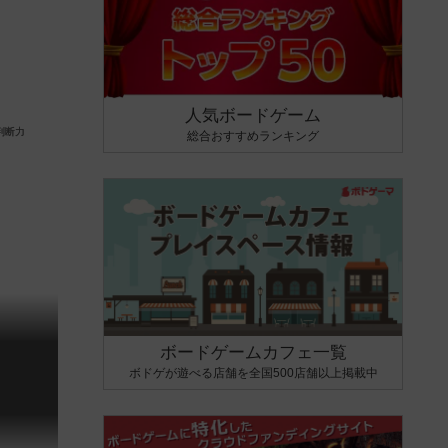
人気ボードゲーム
総合おすすめランキング
ボードゲームカフェ一覧
ボドゲが遊べる店舗を全国500店舗以上掲載中