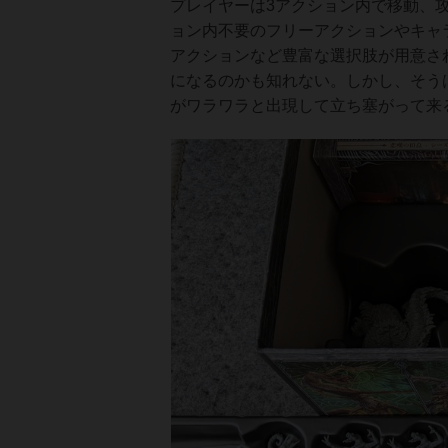
プレイヤーは3アクション内で移動、
ョン内不要のフリーアクションやキャ
アクションなど豊富な選択肢が用意さ
になるのかも知れない。しかし、そう
がワラワラと出現して立ち塞がって来