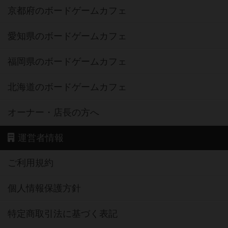
京都府のボードゲームカフェ
愛知県のボードゲームカフェ
福岡県のボードゲームカフェ
北海道のボードゲームカフェ
オーナー・店長の方へ
運営者情報
ご利用規約
個人情報保護方針
特定商取引法に基づく表記