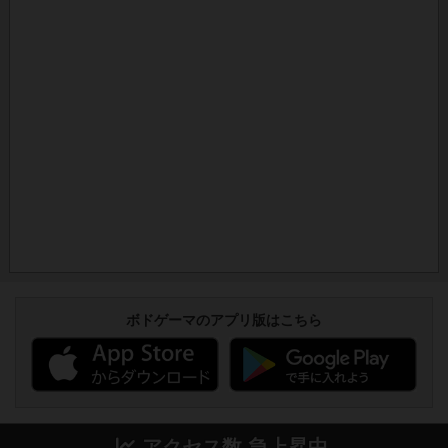
ボドゲーマのアプリ版はこちら
アクセス数 急上昇中