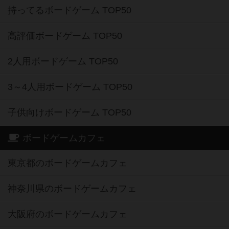
持ってるボードゲーム TOP50
高評価ボードゲーム TOP50
2人用ボードゲーム TOP50
3～4人用ボードゲーム TOP50
子供向けボードゲーム TOP50
ボードゲームカフェ
東京都のボードゲームカフェ
神奈川県のボードゲームカフェ
大阪府のボードゲームカフェ