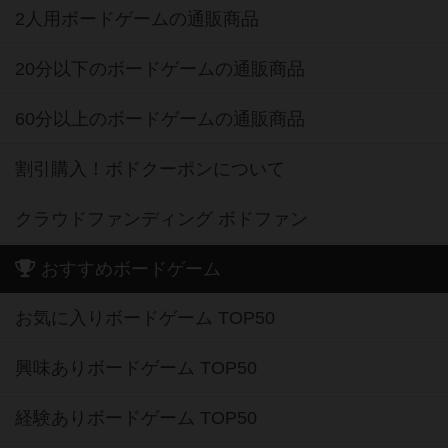
2人用ボードゲームの通販商品
20分以下のボードゲームの通販商品
60分以上のボードゲームの通販商品
割引購入！ボドクーポンについて
クラウドファンディング ボドファン
おすすめボードゲーム
お気に入りボードゲーム TOP50
興味ありボードゲーム TOP50
経験ありボードゲーム TOP50