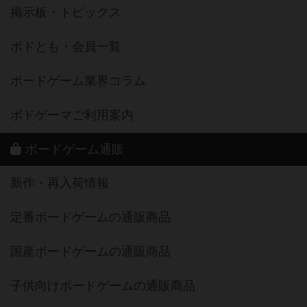
掲示板・トピックス
ボドとも・会員一覧
ボードゲーム業界コラム
ボドゲーマご利用案内
ボードゲーム通販
新作・再入荷情報
定番ボードゲームの通販商品
国産ボードゲームの通販商品
子供向けボードゲームの通販商品