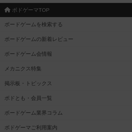
ボドゲーマTOP
ボードゲームを検索する
ボードゲームの新着レビュー
ボードゲーム会情報
メカニクス特集
掲示板・トピックス
ボドとも・会員一覧
ボードゲーム業界コラム
ボドゲーマご利用案内