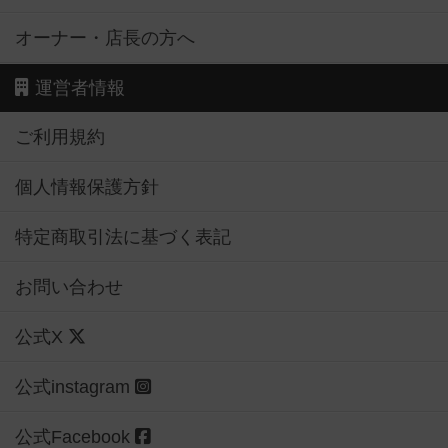
オーナー・店長の方へ
運営者情報
ご利用規約
個人情報保護方針
特定商取引法に基づく表記
お問い合わせ
公式X
公式instagram
公式Facebook