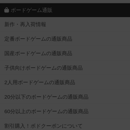
ボードゲーム通販
新作・再入荷情報
定番ボードゲームの通販商品
国産ボードゲームの通販商品
子供向けボードゲームの通販商品
2人用ボードゲームの通販商品
20分以下のボードゲームの通販商品
60分以上のボードゲームの通販商品
割引購入！ボドクーポンについて