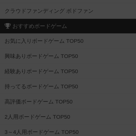
クラウドファンディング ボドファン
おすすめボードゲーム
お気に入りボードゲーム TOP50
興味ありボードゲーム TOP50
経験ありボードゲーム TOP50
持ってるボードゲーム TOP50
高評価ボードゲーム TOP50
2人用ボードゲーム TOP50
3～4人用ボードゲーム TOP50