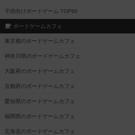
子供向けボードゲーム TOP50
ボードゲームカフェ
東京都のボードゲームカフェ
神奈川県のボードゲームカフェ
大阪府のボードゲームカフェ
京都府のボードゲームカフェ
愛知県のボードゲームカフェ
福岡県のボードゲームカフェ
北海道のボードゲームカフェ