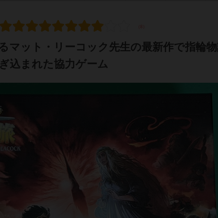
るマット・リーコック先生の最新作で指輪物
ぎ込まれた協力ゲーム