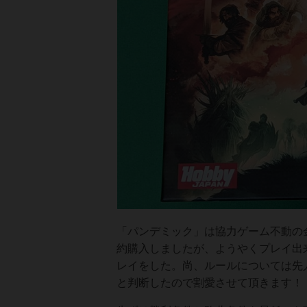
「パンデミック」は協力ゲーム不動の
約購入しましたが、ようやくプレイ出
レイをした。尚、ルールについては先
と判断したので割愛させて頂きます！