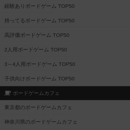
経験ありボードゲーム TOP50
持ってるボードゲーム TOP50
高評価ボードゲーム TOP50
2人用ボードゲーム TOP50
3～4人用ボードゲーム TOP50
子供向けボードゲーム TOP50
ボードゲームカフェ
東京都のボードゲームカフェ
神奈川県のボードゲームカフェ