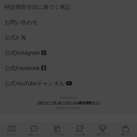
特定商取引法に基づく表記
お問い合わせ
公式X
公式instagram
公式Facebook
公式YouTubeチャンネル
Copyright (c)
【ボドゲーマ】ボードゲームの総合情報サイト
All rights reserved.