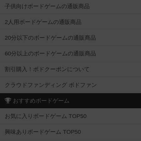
子供向けボードゲームの通販商品
2人用ボードゲームの通販商品
20分以下のボードゲームの通販商品
60分以上のボードゲームの通販商品
割引購入！ボドクーポンについて
クラウドファンディング ボドファン
おすすめボードゲーム
お気に入りボードゲーム TOP50
興味ありボードゲーム TOP50