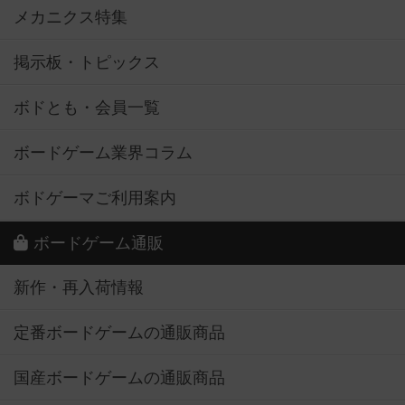
メカニクス特集
掲示板・トピックス
ボドとも・会員一覧
ボードゲーム業界コラム
ボドゲーマご利用案内
ボードゲーム通販
新作・再入荷情報
定番ボードゲームの通販商品
国産ボードゲームの通販商品