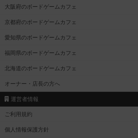
大阪府のボードゲームカフェ
京都府のボードゲームカフェ
愛知県のボードゲームカフェ
福岡県のボードゲームカフェ
北海道のボードゲームカフェ
オーナー・店長の方へ
運営者情報
ご利用規約
個人情報保護方針