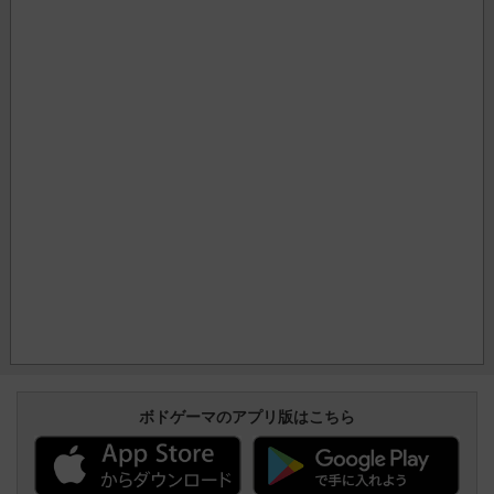
ボドゲーマのアプリ版はこちら