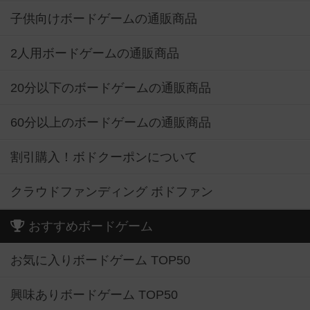
子供向けボードゲームの通販商品
2人用ボードゲームの通販商品
20分以下のボードゲームの通販商品
60分以上のボードゲームの通販商品
割引購入！ボドクーポンについて
クラウドファンディング ボドファン
おすすめボードゲーム
お気に入りボードゲーム TOP50
興味ありボードゲーム TOP50