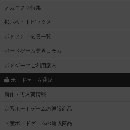
メカニクス特集
掲示板・トピックス
ボドとも・会員一覧
ボードゲーム業界コラム
ボドゲーマご利用案内
ボードゲーム通販
新作・再入荷情報
定番ボードゲームの通販商品
国産ボードゲームの通販商品