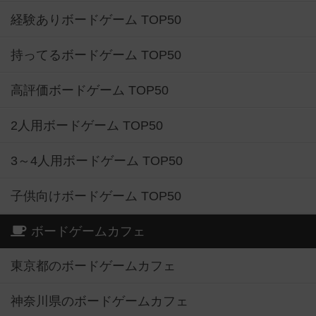
経験ありボードゲーム TOP50
持ってるボードゲーム TOP50
高評価ボードゲーム TOP50
2人用ボードゲーム TOP50
3～4人用ボードゲーム TOP50
子供向けボードゲーム TOP50
ボードゲームカフェ
東京都のボードゲームカフェ
神奈川県のボードゲームカフェ