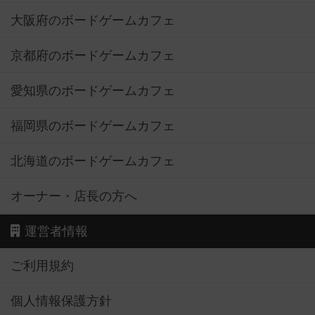
大阪府のボードゲームカフェ
京都府のボードゲームカフェ
愛知県のボードゲームカフェ
福岡県のボードゲームカフェ
北海道のボードゲームカフェ
オーナー・店長の方へ
運営者情報
ご利用規約
個人情報保護方針