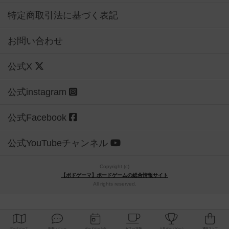
特定商取引法に基づく表記
お問い合わせ
公式X
公式instagram
公式Facebook
公式YouTubeチャンネル
Copyright (c)
【ボドゲーマ】ボードゲームの総合情報サイト
All rights reserved.