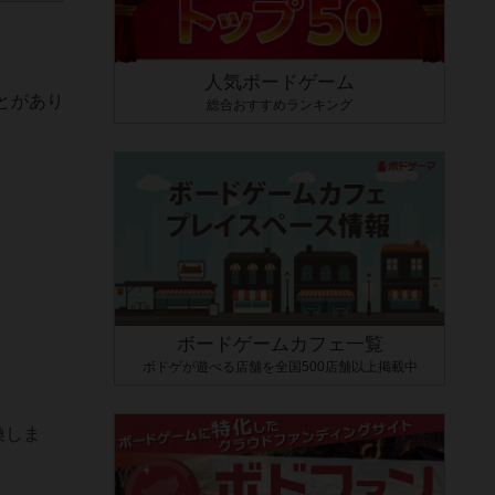
人気ボードゲーム
とがあり
総合おすすめランキング
ボードゲームカフェ一覧
ボドゲが遊べる店舗を全国500店舗以上掲載中
換しま