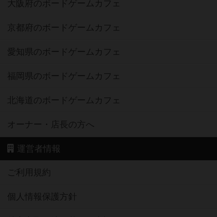
大阪府のボードゲームカフェ
京都府のボードゲームカフェ
愛知県のボードゲームカフェ
福岡県のボードゲームカフェ
北海道のボードゲームカフェ
オーナー・店長の方へ
運営者情報
ご利用規約
個人情報保護方針