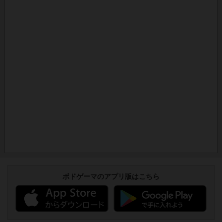
ボドゲーマのアプリ版はこちら