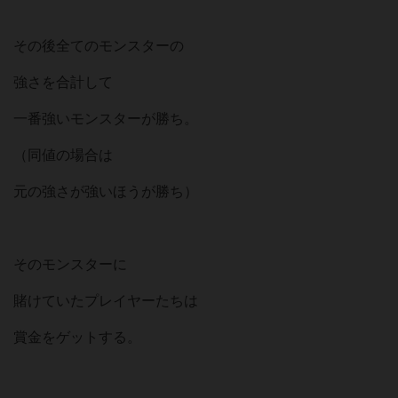
その後全てのモンスターの
強さを合計して
一番強いモンスターが勝ち。
（同値の場合は
元の強さが強いほうが勝ち）
そのモンスターに
賭けていたプレイヤーたちは
賞金をゲットする。