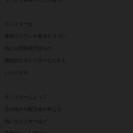
モンスターは
最弱ゴブリンや最強ドラゴン
他にも特殊能力持ちの
個性的なモンスターなんかも
いたりする。
モンスターによって
元の強さや配当金が異なり
弱いモンスターほど