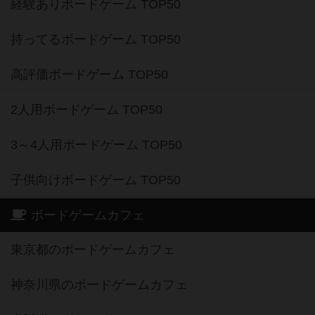
経験ありボードゲーム TOP50
持ってるボードゲーム TOP50
高評価ボードゲーム TOP50
2人用ボードゲーム TOP50
3～4人用ボードゲーム TOP50
子供向けボードゲーム TOP50
ボードゲームカフェ
東京都のボードゲームカフェ
神奈川県のボードゲームカフェ