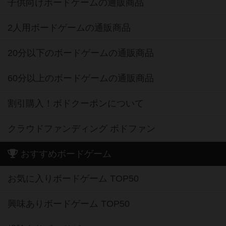
子供向けボードゲームの通販商品
2人用ボードゲームの通販商品
20分以下のボードゲームの通販商品
60分以上のボードゲームの通販商品
割引購入！ボドクーポンについて
クラウドファンディング ボドファン
おすすめボードゲーム
お気に入りボードゲーム TOP50
興味ありボードゲーム TOP50