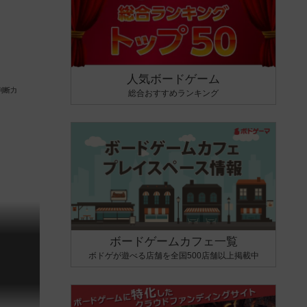
人気ボードゲーム
総合おすすめランキング
ボードゲームカフェ一覧
ボドゲが遊べる店舗を全国500店舗以上掲載中