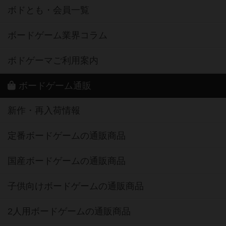
ボドとも・会員一覧
ボードゲーム業界コラム
ボドゲーマご利用案内
ボードゲーム通販
新作・再入荷情報
定番ボードゲームの通販商品
国産ボードゲームの通販商品
子供向けボードゲームの通販商品
2人用ボードゲームの通販商品