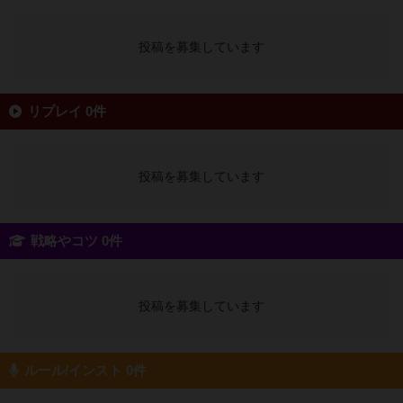
投稿を募集しています
リプレイ 0件
投稿を募集しています
戦略やコツ 0件
投稿を募集しています
ルール/インスト 0件