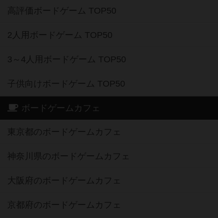
高評価ボードゲーム TOP50
2人用ボードゲーム TOP50
3～4人用ボードゲーム TOP50
子供向けボードゲーム TOP50
ボードゲームカフェ
東京都のボードゲームカフェ
神奈川県のボードゲームカフェ
大阪府のボードゲームカフェ
京都府のボードゲームカフェ