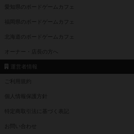
愛知県のボードゲームカフェ
福岡県のボードゲームカフェ
北海道のボードゲームカフェ
オーナー・店長の方へ
運営者情報
ご利用規約
個人情報保護方針
特定商取引法に基づく表記
お問い合わせ