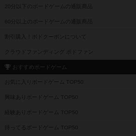
20分以下のボードゲームの通販商品
60分以上のボードゲームの通販商品
割引購入！ボドクーポンについて
クラウドファンディング ボドファン
おすすめボードゲーム
お気に入りボードゲーム TOP50
興味ありボードゲーム TOP50
経験ありボードゲーム TOP50
持ってるボードゲーム TOP50