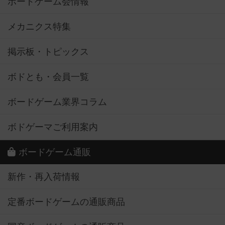
ボードゲーム会情報
メカニクス特集
掲示板・トピックス
ボドとも・会員一覧
ボードゲーム業界コラム
ボドゲーマご利用案内
ボードゲーム通販
新作・再入荷情報
定番ボードゲームの通販商品