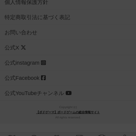
個人情報保護方針
特定商取引法に基づく表記
お問い合わせ
公式X
公式instagram
公式Facebook
公式YouTubeチャンネル
Copyright (c)
【ボドゲーマ】ボードゲームの総合情報サイト
All rights reserved.