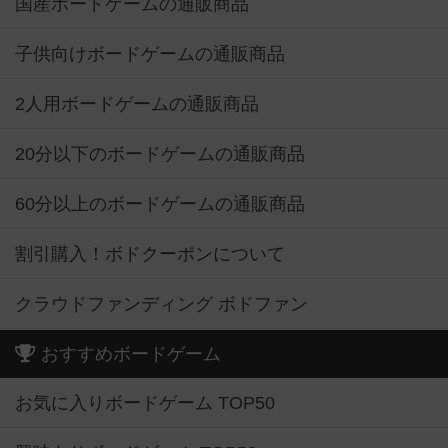
国産ボードゲームの通販商品
子供向けボードゲームの通販商品
2人用ボードゲームの通販商品
20分以下のボードゲームの通販商品
60分以上のボードゲームの通販商品
割引購入！ボドクーポンについて
クラウドファンディング ボドファン
おすすめボードゲーム
お気に入りボードゲーム TOP50