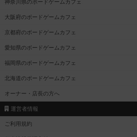
神奈川県のボードゲームカフェ
大阪府のボードゲームカフェ
京都府のボードゲームカフェ
愛知県のボードゲームカフェ
福岡県のボードゲームカフェ
北海道のボードゲームカフェ
オーナー・店長の方へ
運営者情報
ご利用規約