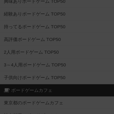
興味ありボードゲーム TOP50
経験ありボードゲーム TOP50
持ってるボードゲーム TOP50
高評価ボードゲーム TOP50
2人用ボードゲーム TOP50
3～4人用ボードゲーム TOP50
子供向けボードゲーム TOP50
ボードゲームカフェ
東京都のボードゲームカフェ