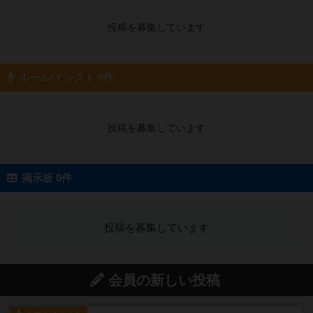
投稿を募集しています
ルール/インスト 0件
投稿を募集しています
掲示板 0件
投稿を募集しています
会員の新しい投稿