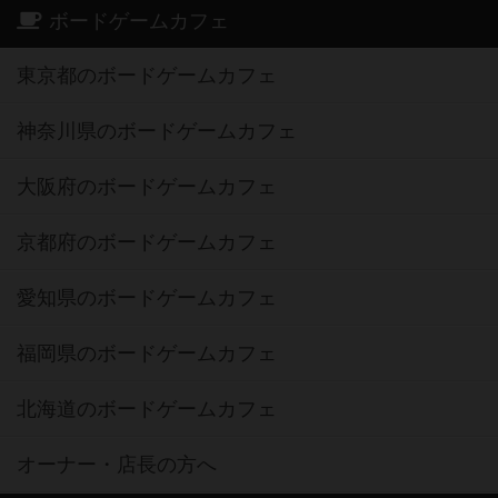
ボードゲームカフェ
東京都のボードゲームカフェ
神奈川県のボードゲームカフェ
大阪府のボードゲームカフェ
京都府のボードゲームカフェ
愛知県のボードゲームカフェ
福岡県のボードゲームカフェ
北海道のボードゲームカフェ
オーナー・店長の方へ