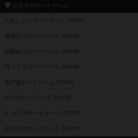
おすすめボードゲーム
お気に入りボードゲーム TOP50
興味ありボードゲーム TOP50
経験ありボードゲーム TOP50
持ってるボードゲーム TOP50
高評価ボードゲーム TOP50
2人用ボードゲーム TOP50
3～4人用ボードゲーム TOP50
子供向けボードゲーム TOP50