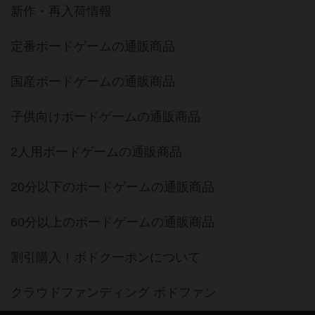
新作・再入荷情報
定番ボードゲームの通販商品
国産ボードゲームの通販商品
子供向けボードゲームの通販商品
2人用ボードゲームの通販商品
20分以下のボードゲームの通販商品
60分以上のボードゲームの通販商品
割引購入！ボドクーポンについて
クラウドファンディング ボドファン