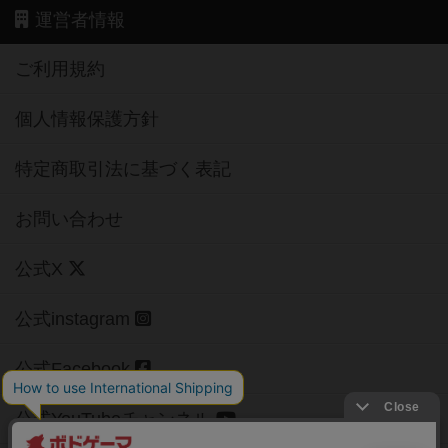
運営者情報
ご利用規約
個人情報保護方針
特定商取引法に基づく表記
お問い合わせ
公式X
公式instagram
公式Facebook
公式YouTubeチャンネル