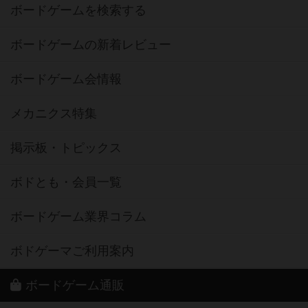
ボードゲームを検索する
ボードゲームの新着レビュー
ボードゲーム会情報
メカニクス特集
掲示板・トピックス
ボドとも・会員一覧
ボードゲーム業界コラム
ボドゲーマご利用案内
ボードゲーム通販