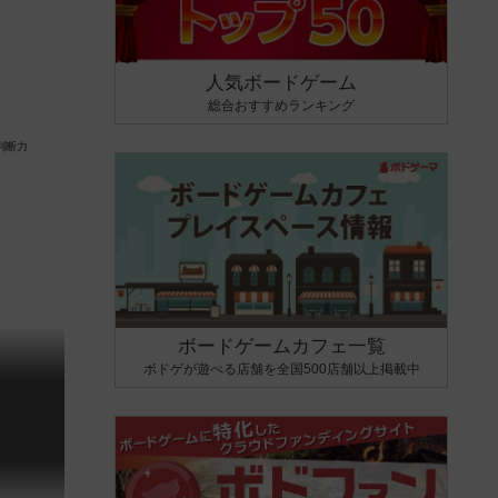
人気ボードゲーム
総合おすすめランキング
ボードゲームカフェ一覧
ボドゲが遊べる店舗を全国500店舗以上掲載中