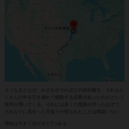
そうなるとなぜ、わざわざそれほどの長距離を、それもた
くさんの牛を引き連れて移動する必要があったのかという
疑問が湧いてくる。それには多くの危険が伴ったはずで、
それなりに見合った見返りが得られたことは間違いない。
理由は大きく分けると2つある。