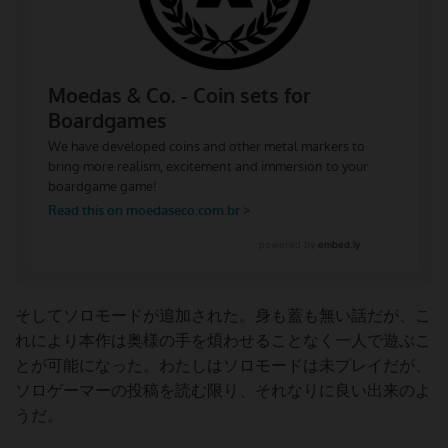
そしてソロモードが追加された。身も蓋も無い話だが、こ
れにより本作は奥様の手を煩わせることなく一人で遊ぶこ
とが可能になった。わたしはソロモードは未プレイだが、
ソロゲーマーの投稿を読む限り、それなりに良い出来のよ
うだ。