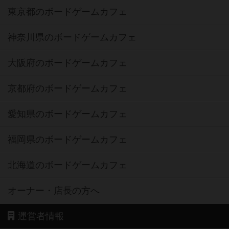
東京都のボードゲームカフェ
神奈川県のボードゲームカフェ
大阪府のボードゲームカフェ
京都府のボードゲームカフェ
愛知県のボードゲームカフェ
福岡県のボードゲームカフェ
北海道のボードゲームカフェ
オーナー・店長の方へ
運営者情報