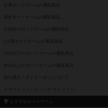
定番ボードゲームの通販商品
国産ボードゲームの通販商品
子供向けボードゲームの通販商品
2人用ボードゲームの通販商品
20分以下のボードゲームの通販商品
60分以上のボードゲームの通販商品
割引購入！ボドクーポンについて
クラウドファンディング ボドファン
おすすめボードゲーム