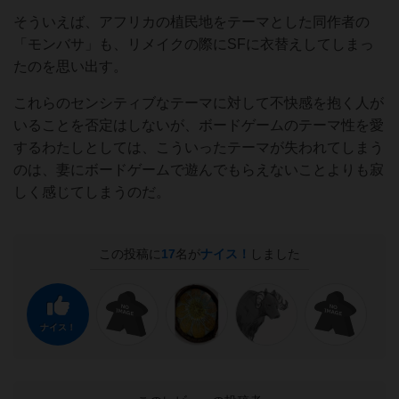
そういえば、アフリカの植民地をテーマとした同作者の
「モンバサ」も、リメイクの際にSFに衣替えしてしまっ
たのを思い出す。
これらのセンシティブなテーマに対して不快感を抱く人が
いることを否定はしないが、ボードゲームのテーマ性を愛
するわたしとしては、こういったテーマが失われてしまう
のは、妻にボードゲームで遊んでもらえないことよりも寂
しく感じてしまうのだ。
この投稿に
17
名が
ナイス！
しました
ナイス！