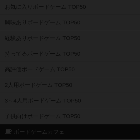
お気に入りボードゲーム TOP50
興味ありボードゲーム TOP50
経験ありボードゲーム TOP50
持ってるボードゲーム TOP50
高評価ボードゲーム TOP50
2人用ボードゲーム TOP50
3～4人用ボードゲーム TOP50
子供向けボードゲーム TOP50
ボードゲームカフェ