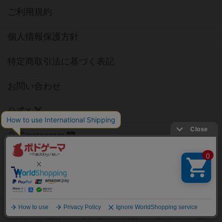
ご利用規約
個人情報保護方針
特定商取引法に基づく表記
お問い合わせ
公式X
公式instagram
公式Facebook
公式YouTubeチャンネル
Copyright (c)
【ボドゲーマ】ボードゲームの総合情報サイト