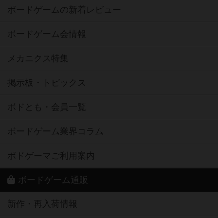
ボードゲームの新着レビュー
ボードゲーム会情報
メカニクス特集
掲示板・トピックス
ボドとも・会員一覧
ボードゲーム業界コラム
ボドゲーマご利用案内
ボードゲーム通販
新作・再入荷情報