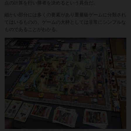
点の計算を行い勝者を決めるという具合だ。
細かい部分には多くの要素があり重量級ゲームに分類され
てはいるものの、ゲームの大枠としては非常にシンプルな
ものであることがわかる。