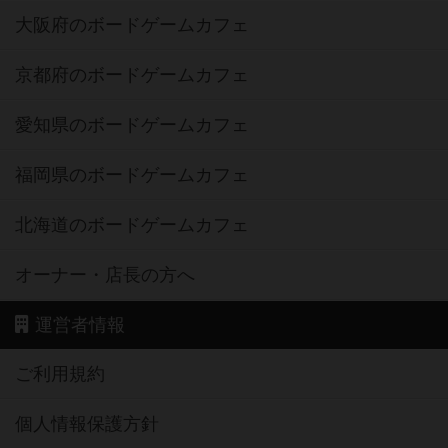
大阪府のボードゲームカフェ
京都府のボードゲームカフェ
愛知県のボードゲームカフェ
福岡県のボードゲームカフェ
北海道のボードゲームカフェ
オーナー・店長の方へ
運営者情報
ご利用規約
個人情報保護方針