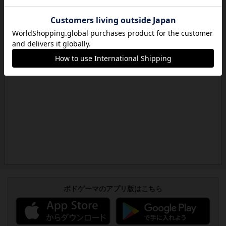
ボドゲーマのアプリ版はこちら