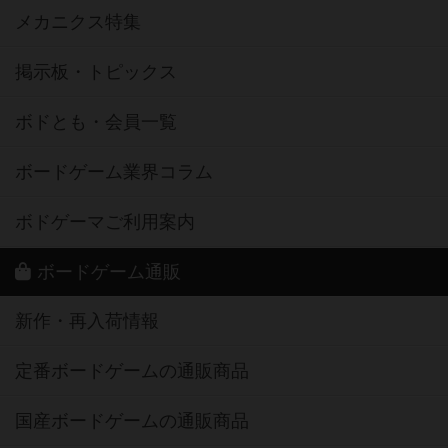
メカニクス特集
掲示板・トピックス
ボドとも・会員一覧
ボードゲーム業界コラム
ボドゲーマご利用案内
ボードゲーム通販
新作・再入荷情報
定番ボードゲームの通販商品
国産ボードゲームの通販商品