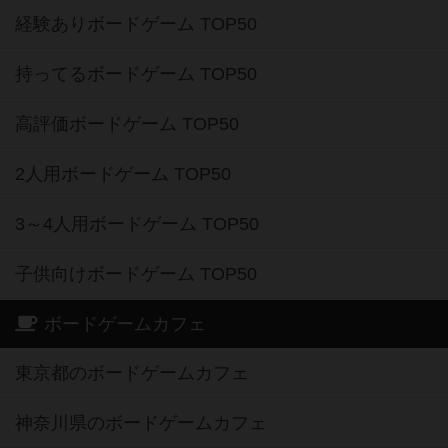
経験ありボードゲーム TOP50
持ってるボードゲーム TOP50
高評価ボードゲーム TOP50
2人用ボードゲーム TOP50
3～4人用ボードゲーム TOP50
子供向けボードゲーム TOP50
ボードゲームカフェ
東京都のボードゲームカフェ
神奈川県のボードゲームカフェ