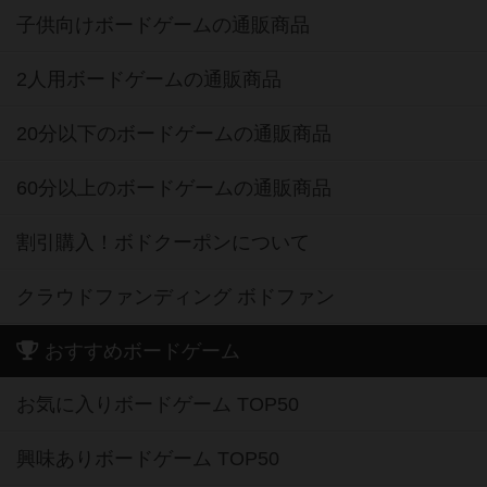
子供向けボードゲームの通販商品
2人用ボードゲームの通販商品
20分以下のボードゲームの通販商品
60分以上のボードゲームの通販商品
割引購入！ボドクーポンについて
クラウドファンディング ボドファン
おすすめボードゲーム
お気に入りボードゲーム TOP50
興味ありボードゲーム TOP50