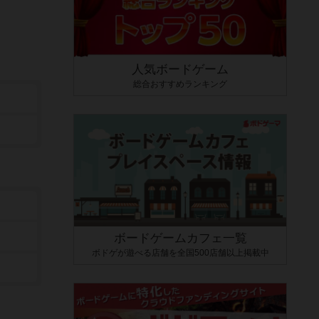
人気ボードゲーム
総合おすすめランキング
ボードゲームカフェ一覧
ボドゲが遊べる店舗を全国500店舗以上掲載中