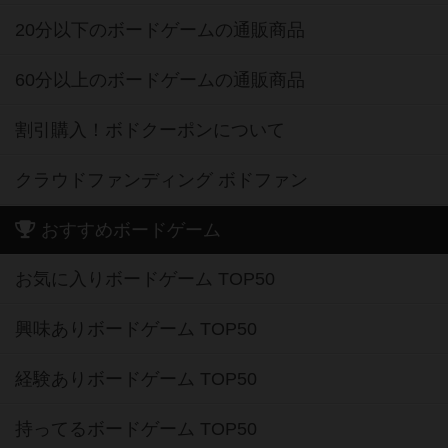
20分以下のボードゲームの通販商品
60分以上のボードゲームの通販商品
割引購入！ボドクーポンについて
クラウドファンディング ボドファン
おすすめボードゲーム
お気に入りボードゲーム TOP50
興味ありボードゲーム TOP50
経験ありボードゲーム TOP50
持ってるボードゲーム TOP50