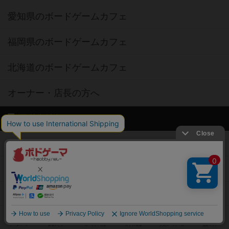
愛知県のボードゲームカフェ
福岡県のボードゲームカフェ
北海道のボードゲームカフェ
オーナー・店長の方へ
運営者情報
ご利用規約
個人情報保護方針
特定商取引法に基づく表記
お問い合わせ