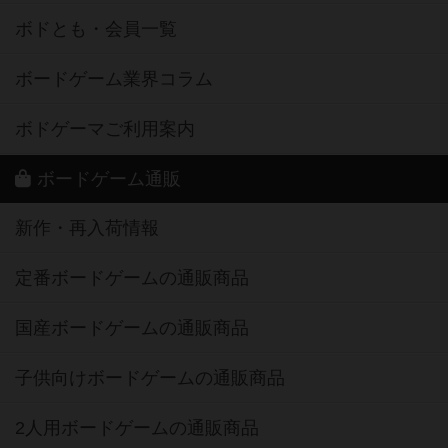
ボドとも・会員一覧
ボードゲーム業界コラム
ボドゲーマご利用案内
ボードゲーム通販
新作・再入荷情報
定番ボードゲームの通販商品
国産ボードゲームの通販商品
子供向けボードゲームの通販商品
2人用ボードゲームの通販商品