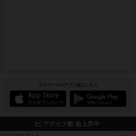
ボドゲーマのアプリ版はこちら
アクセス数 急上昇中
コレクト！