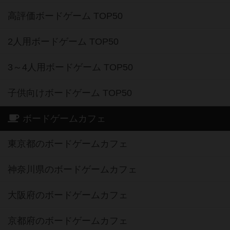
高評価ボードゲーム TOP50
2人用ボードゲーム TOP50
3～4人用ボードゲーム TOP50
子供向けボードゲーム TOP50
ボードゲームカフェ
東京都のボードゲームカフェ
神奈川県のボードゲームカフェ
大阪府のボードゲームカフェ
京都府のボードゲームカフェ