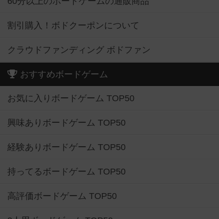
60分以上のボードゲームの通販商品
割引購入！ボドクーポンについて
クラウドファンディング ボドファン
おすすめボードゲーム
お気に入りボードゲーム TOP50
興味ありボードゲーム TOP50
経験ありボードゲーム TOP50
持ってるボードゲーム TOP50
高評価ボードゲーム TOP50