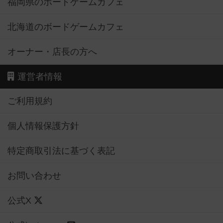
福岡県のボードゲームカフェ
北海道のボードゲームカフェ
オーナー・店長の方へ
運営者情報
ご利用規約
個人情報保護方針
特定商取引法に基づく表記
お問い合わせ
公式X