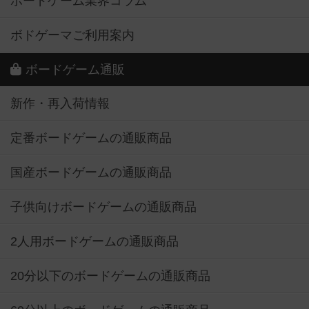
ボードゲーム業界コラム
ボドゲーマご利用案内
ボードゲーム通販
新作・再入荷情報
定番ボードゲームの通販商品
国産ボードゲームの通販商品
子供向けボードゲームの通販商品
2人用ボードゲームの通販商品
20分以下のボードゲームの通販商品