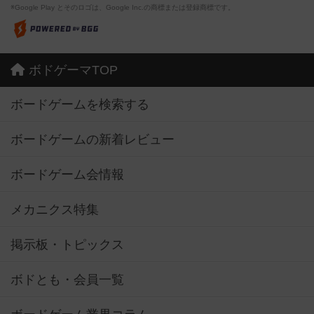
※Google Play とそのロゴは、Google Inc.の商標または登録商標です。
ボドゲーマTOP
ボードゲームを検索する
ボードゲームの新着レビュー
ボードゲーム会情報
メカニクス特集
掲示板・トピックス
ボドとも・会員一覧