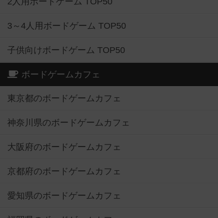
2人用ボードゲーム TOP50
3～4人用ボードゲーム TOP50
子供向けボードゲーム TOP50
ボードゲームカフェ
東京都のボードゲームカフェ
神奈川県のボードゲームカフェ
大阪府のボードゲームカフェ
京都府のボードゲームカフェ
愛知県のボードゲームカフェ