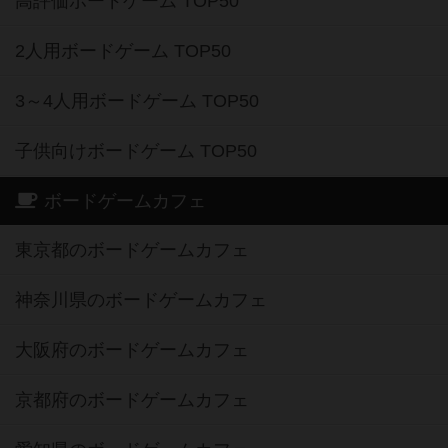
高評価ボードゲーム TOP50
2人用ボードゲーム TOP50
3～4人用ボードゲーム TOP50
子供向けボードゲーム TOP50
ボードゲームカフェ
東京都のボードゲームカフェ
神奈川県のボードゲームカフェ
大阪府のボードゲームカフェ
京都府のボードゲームカフェ