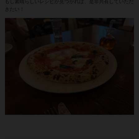
もし素晴らしいレシピが見つかれば、是非共有していただ
きたい！