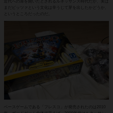
近代への扉を開いたとされるルネッサンス時代だが、実は
まだピッツァという文化は辛うじて芽を出したかどうか、
というところだったのだ。
ベースゲームである「フレスコ」が発売されたのは2010