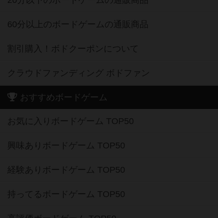
20分以下のボードゲームの通販商品
60分以上のボードゲームの通販商品
割引購入！ボドクーポンについて
クラウドファンディング ボドファン
おすすめボードゲーム
お気に入りボードゲーム TOP50
興味ありボードゲーム TOP50
経験ありボードゲーム TOP50
持ってるボードゲーム TOP50