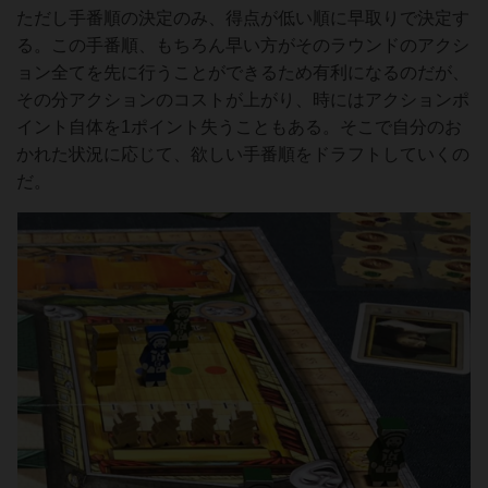
ただし手番順の決定のみ、得点が低い順に早取りで決定す
る。この手番順、もちろん早い方がそのラウンドのアクシ
ョン全てを先に行うことができるため有利になるのだが、
その分アクションのコストが上がり、時にはアクションポ
イント自体を1ポイント失うこともある。そこで自分のお
かれた状況に応じて、欲しい手番順をドラフトしていくの
だ。