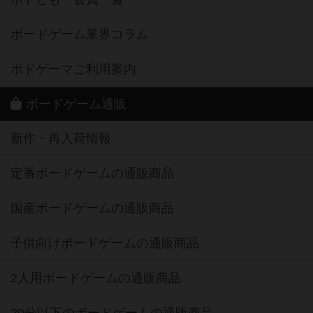
ボードゲーム業界コラム
ボドゲーマご利用案内
ボードゲーム通販
新作・再入荷情報
定番ボードゲームの通販商品
国産ボードゲームの通販商品
子供向けボードゲームの通販商品
2人用ボードゲームの通販商品