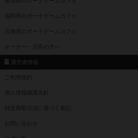
愛知県のボードゲームカフェ
福岡県のボードゲームカフェ
北海道のボードゲームカフェ
オーナー・店長の方へ
運営者情報
ご利用規約
個人情報保護方針
特定商取引法に基づく表記
お問い合わせ