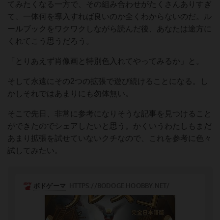
てみたくなる一方で、その組み合わせがたくさんありすぎ
て、一体何を導入すれば良いのか全くわからないのだ。ル
ールブックをワクワクしながら読んだ後、あなたは途方に
くれてこう思うだろう。
「とりあえず肖像画と特別色入れてやってみるか」と。
そして永遠にその2つの拡張で遊び続けることになる。し
かしそれではあまりにも勿体無い。
そこで先日、非常に参考になりそうな記事を見つけること
ができたのでシェアしたいと思う。かくいうわたしもまだ
あまり拡張を試せていないクチなので、これを参考に色々
試してみたい。