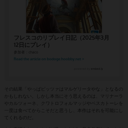
その結果「やっぱピッツァはマルゲリータやな」となるの
かもしれない。しかし本当にそう思えるのは、マリナーラ
やカルツォーネ、クワトロフォルマッジやペスカトーレを
一度は食べてからこそだと思うし、本作はそれを可能にし
てくれるのだ。