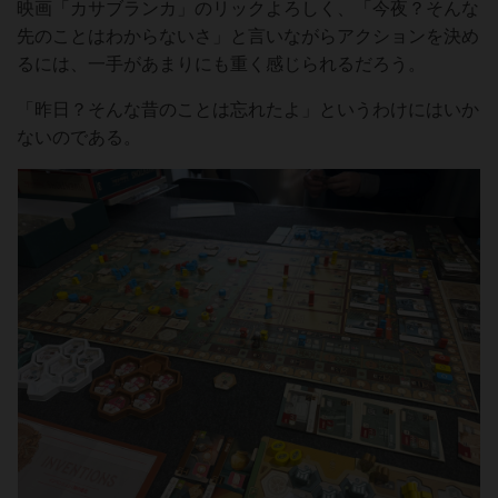
映画「カサブランカ」のリックよろしく、「今夜？そんな
先のことはわからないさ」と言いながらアクションを決め
るには、一手があまりにも重く感じられるだろう。
「昨日？そんな昔のことは忘れたよ」というわけにはいか
ないのである。