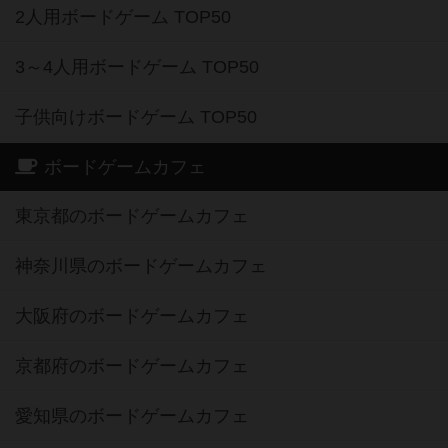
2人用ボードゲーム TOP50
3～4人用ボードゲーム TOP50
子供向けボードゲーム TOP50
ボードゲームカフェ
東京都のボードゲームカフェ
神奈川県のボードゲームカフェ
大阪府のボードゲームカフェ
京都府のボードゲームカフェ
愛知県のボードゲームカフェ