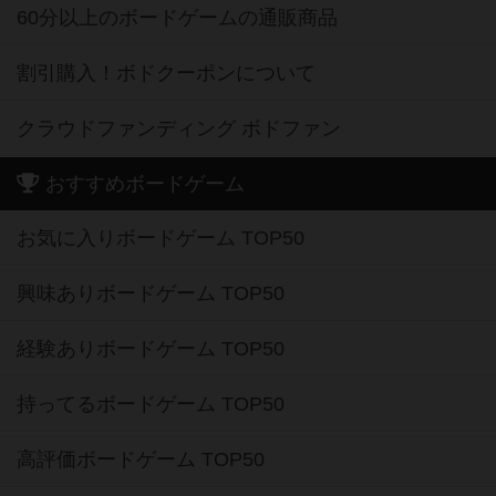
60分以上のボードゲームの通販商品
割引購入！ボドクーポンについて
クラウドファンディング ボドファン
おすすめボードゲーム
お気に入りボードゲーム TOP50
興味ありボードゲーム TOP50
経験ありボードゲーム TOP50
持ってるボードゲーム TOP50
高評価ボードゲーム TOP50