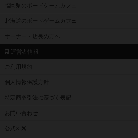
福岡県のボードゲームカフェ
北海道のボードゲームカフェ
オーナー・店長の方へ
運営者情報
ご利用規約
個人情報保護方針
特定商取引法に基づく表記
お問い合わせ
公式X