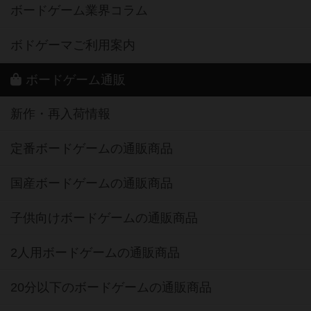
ボードゲーム業界コラム
ボドゲーマご利用案内
ボードゲーム通販
新作・再入荷情報
定番ボードゲームの通販商品
国産ボードゲームの通販商品
子供向けボードゲームの通販商品
2人用ボードゲームの通販商品
20分以下のボードゲームの通販商品