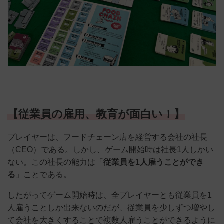
【従業員の雇用、教育が面白い！】
プレイヤーは、フードチェーン店を経営する会社の社長
（CEO）である。しかし、ゲーム開始時は社長1人しかい
ない。この社長の能力は「
従業員を1人雇うことができ
る
」ことである。
したがってゲーム開始時は、全プレイヤーとも従業員を1
人雇うことしか出来ないのだが、従業員を少しずつ増やし
て会社を大きくすることで複数人雇うことができるように