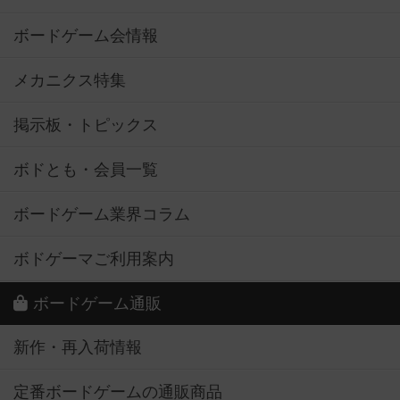
ボードゲーム会情報
メカニクス特集
掲示板・トピックス
ボドとも・会員一覧
ボードゲーム業界コラム
ボドゲーマご利用案内
ボードゲーム通販
新作・再入荷情報
定番ボードゲームの通販商品