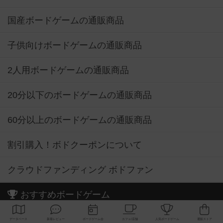
国産ボードゲームの通販商品
子供向けボードゲームの通販商品
2人用ボードゲームの通販商品
20分以下のボードゲームの通販商品
60分以上のボードゲームの通販商品
割引購入！ボドクーポンについて
クラウドファンディング ボドファン
おすすめボードゲーム
お気に入りボードゲーム TOP50