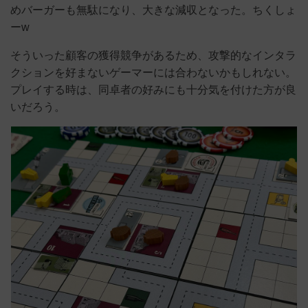
めバーガーも無駄になり、大きな減収となった。ちくしょ
ーw
そういった顧客の獲得競争があるため、攻撃的なインタラ
クションを好まないゲーマーには合わないかもしれない。
プレイする時は、同卓者の好みにも十分気を付けた方が良
いだろう。