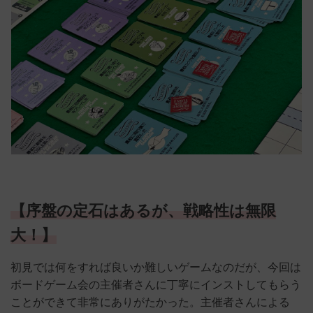
【序盤の定石はあるが、戦略性は無限
大！】
初見では何をすれば良いか難しいゲームなのだが、今回は
ボードゲーム会の主催者さんに丁寧にインストしてもらう
ことができて非常にありがたかった。主催者
さんによる