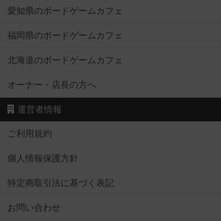
愛知県のボードゲームカフェ
福岡県のボードゲームカフェ
北海道のボードゲームカフェ
オーナー・店長の方へ
運営者情報
ご利用規約
個人情報保護方針
特定商取引法に基づく表記
お問い合わせ