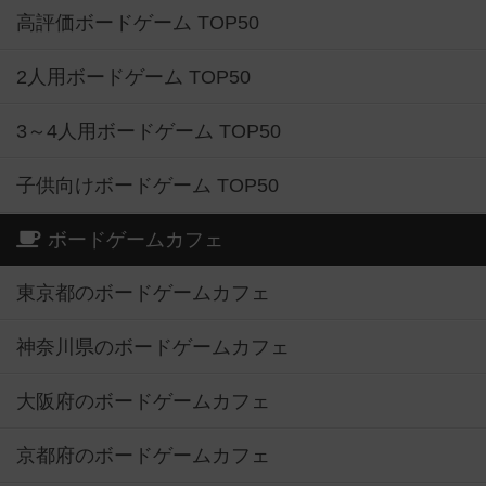
高評価ボードゲーム TOP50
2人用ボードゲーム TOP50
3～4人用ボードゲーム TOP50
子供向けボードゲーム TOP50
ボードゲームカフェ
東京都のボードゲームカフェ
神奈川県のボードゲームカフェ
大阪府のボードゲームカフェ
京都府のボードゲームカフェ