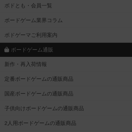
ボドとも・会員一覧
ボードゲーム業界コラム
ボドゲーマご利用案内
ボードゲーム通販
新作・再入荷情報
定番ボードゲームの通販商品
国産ボードゲームの通販商品
子供向けボードゲームの通販商品
2人用ボードゲームの通販商品