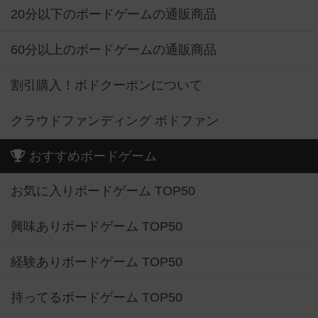
20分以下のボードゲームの通販商品
60分以上のボードゲームの通販商品
割引購入！ボドクーポンについて
クラウドファンディング ボドファン
おすすめボードゲーム
お気に入りボードゲーム TOP50
興味ありボードゲーム TOP50
経験ありボードゲーム TOP50
持ってるボードゲーム TOP50