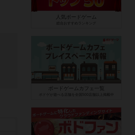
人気ボードゲーム
総合おすすめランキング
ボードゲームカフェ一覧
ボドゲが遊べる店舗を全国500店舗以上掲載中